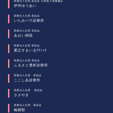
医療法人社団 星晶会 介護老人保健施設
伊丹ゆうあい
医療法人社団 星晶会
いたみバラ診療所
医療法人社団 星晶会
あおい病院
医療法人社団 星晶会
愛正すまいるｸﾘﾆｯｸ
医療法人社団 星晶会
ふるさと透析診療所
医療法人社団 星晶会
ここしあ診療所
医療法人社団 星晶会
ささやき
医療法人社団 星晶会
輪廻館