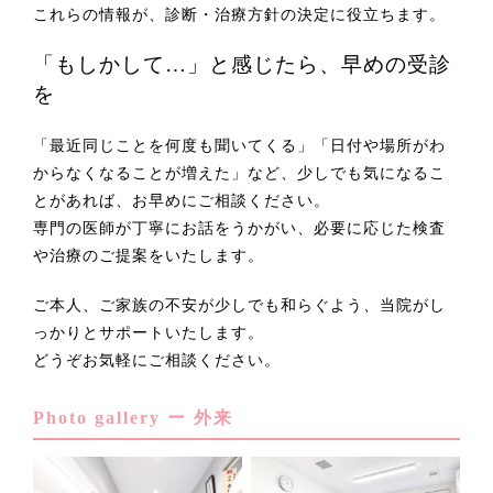
これらの情報が、診断・治療方針の決定に役立ちます。
「もしかして…」と感じたら、早めの受診
を
「最近同じことを何度も聞いてくる」「日付や場所がわ
からなくなることが増えた」など、少しでも気になるこ
とがあれば、お早めにご相談ください。
専門の医師が丁寧にお話をうかがい、必要に応じた検査
や治療のご提案をいたします。
ご本人、ご家族の不安が少しでも和らぐよう、当院がし
っかりとサポートいたします。
どうぞお気軽にご相談ください。
Photo gallery ー 外来