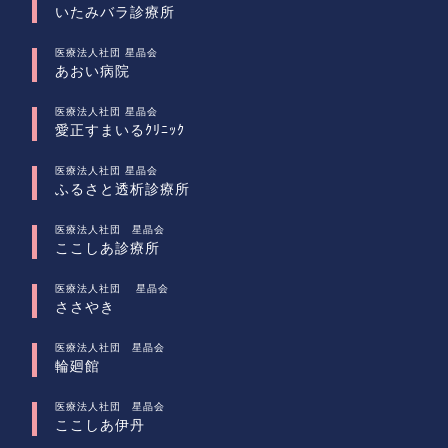
いたみバラ診療所
医療法人社団 星晶会
あおい病院
医療法人社団 星晶会
愛正すまいるｸﾘﾆｯｸ
医療法人社団 星晶会
ふるさと透析診療所
医療法人社団 星晶会
ここしあ診療所
医療法人社団 星晶会
ささやき
医療法人社団 星晶会
輪廻館
医療法人社団 星晶会
ここしあ伊丹