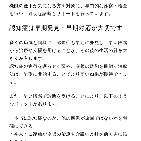
機能の低下が気になる方を対象に、専門的な診察・検査
を行い、適切な診断とサポートを行っています。
認知症は早期発見・早期対応が大切です
多くの病気と同様に、認知症も早期に発見し、早い段階
から治療や支援を受けることが、その後の生活の質を大
きく左右します。
認知症の進行を遅らせる薬や、症状の緩和を目指す治療
法は、早期に開始することでより高い効果が期待できま
す。
また、早い段階で診断を受けることにより、以下のよう
なメリットがあります。
・本当に認知症なのか、他の疾患が原因ではないかを明
確にできる
・本人・ご家族が今後の治療や介護の方針を前向きに話