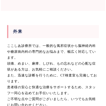
外来
ここしあ診療所では、一般的な風邪症状から脳神経内科
や糖尿病内科の専門的なお悩みまで、幅広く対応してい
ます。
頭痛、めまい、麻痺、しびれ、もの忘れなどの心配な症
状がある方は、お気軽にご相談ください。
また、迅速な診断を行うために、CT検査室も完備してお
ります。
患者様の安心と快適な治療をサポートするため、スタッ
フ一同心を込めてお手伝いいたします。
ご不明な点やご質問がございましたら、いつでもお気軽
にお問い合わせください。