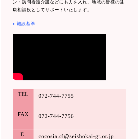
ン・訪問看護介護などにも力を入れ、地域の皆様の健
康相談役としてサポートいたします。
▸ 施設基準
TEL
072-744-7755
FAX
072-744-7756
E-
cocosia.cl@seishokai-gr.or.jp