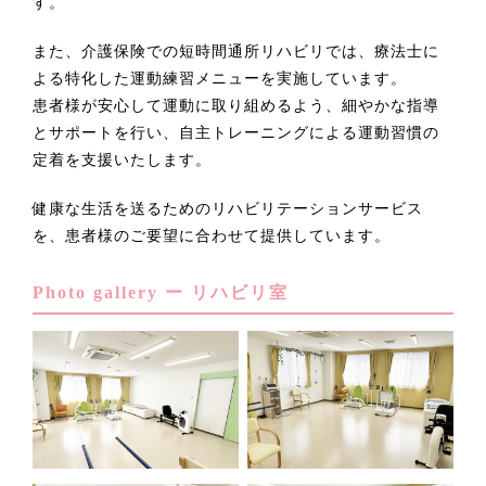
す。
また、介護保険での短時間通所リハビリでは、療法士に
よる特化した運動練習メニューを実施しています。
患者様が安心して運動に取り組めるよう、細やかな指導
とサポートを行い、自主トレーニングによる運動習慣の
定着を支援いたします。
健康な生活を送るためのリハビリテーションサービス
を、患者様のご要望に合わせて提供しています。
Photo gallery ー リハビリ室