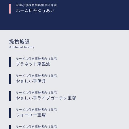
看護小規模多機能型居宅介護
ホーム伊丹ゆうあい
提携施設
Affiliated facility
サービス付き高齢者向け住宅
プラネット東難波
サービス付き高齢者向け住宅
やさしい手伊丹
サービス付き高齢者向け住宅
やさしい手ライブガーデン宝塚
サービス付き高齢者向け住宅
フォーユー宝塚
サービス付き高齢者向け住宅