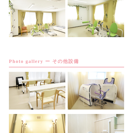
Photo gallery ー その他設備