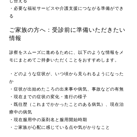
し合える
・必要な福祉サービスや介護支援につながる準備ができ
る
ご家族の方へ：受診前に準備いただきたい
情報
診察をスムーズに進めるために、以下のような情報をメ
モにまとめてご持参いただくことをおすすめします。
・どのような症状が、いつ頃から見られるようになった
か
・症状が出始めたころの出来事や病気、事故などの有無
・現在までの症状の変化・進行の様子
・既往歴（これまでかかったことのある病気）、現在治
療中の病気
・現在服用中の薬剤名と服用開始時期
・ご家族が心配に感じている点や気がかりなこと