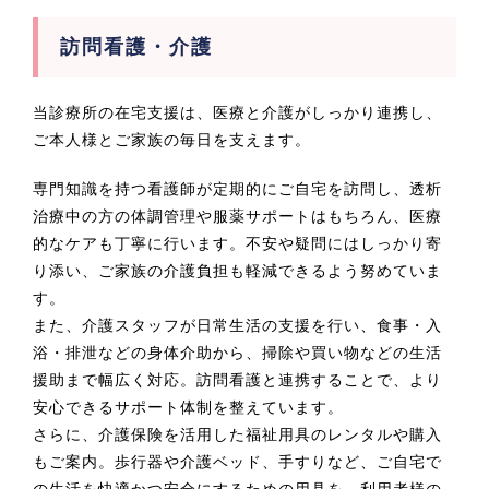
訪問看護・介護
当診療所の在宅支援は、医療と介護がしっかり連携し、
ご本人様とご家族の毎日を支えます。
専門知識を持つ看護師が定期的にご自宅を訪問し、透析
治療中の方の体調管理や服薬サポートはもちろん、医療
的なケアも丁寧に行います。不安や疑問にはしっかり寄
り添い、ご家族の介護負担も軽減できるよう努めていま
す。
また、介護スタッフが日常生活の支援を行い、食事・入
浴・排泄などの身体介助から、掃除や買い物などの生活
援助まで幅広く対応。訪問看護と連携することで、より
安心できるサポート体制を整えています。
さらに、介護保険を活用した福祉用具のレンタルや購入
もご案内。歩行器や介護ベッド、手すりなど、ご自宅で