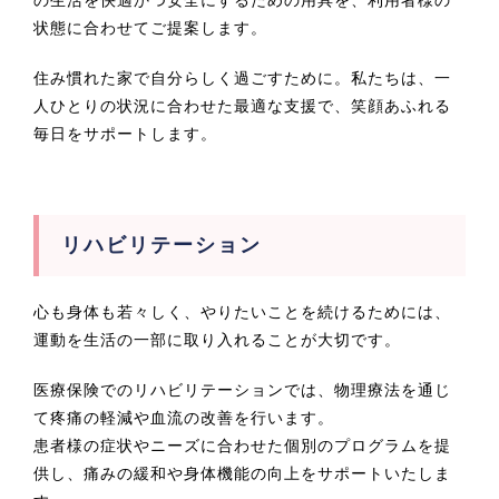
の生活を快適かつ安全にするための用具を、利用者様の
状態に合わせてご提案します。
住み慣れた家で自分らしく過ごすために。私たちは、一
人ひとりの状況に合わせた最適な支援で、笑顔あふれる
毎日をサポートします。
リハビリテーション
心も身体も若々しく、やりたいことを続けるためには、
運動を生活の一部に取り入れることが大切です。
医療保険でのリハビリテーションでは、物理療法を通じ
て疼痛の軽減や血流の改善を行います。
患者様の症状やニーズに合わせた個別のプログラムを提
供し、痛みの緩和や身体機能の向上をサポートいたしま