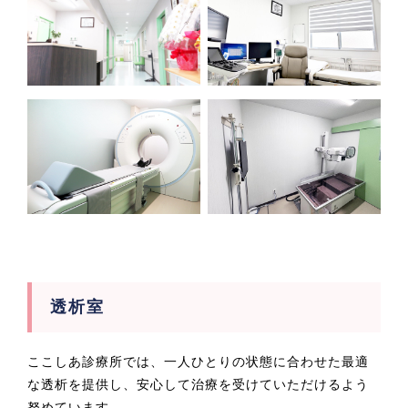
透析室
ここしあ診療所では、一人ひとりの状態に合わせた最適
な透析を提供し、安心して治療を受けていただけるよう
努めています。