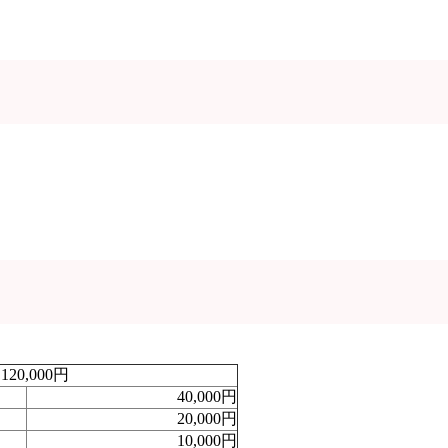
120,000円
40,000円
20,000円
10,000円