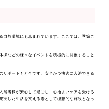
る自然環境にも恵まれています。ここでは、季節ご
体操などの様々なイベントを積極的に開催すること
のサポートも万全です。安全かつ快適に入浴できる
入居者様が安心して過ごし、心地よいケアを受ける
充実した生活を支える場として理想的な施設となっ