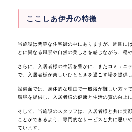
ここしあ伊丹の特徴
当施設は閑静な住宅街の中にありますが、周囲に
とに異なる風景や自然の美しさを感じながら、穏
さらに、入居者様の生活を豊かに、またコミュニ
で、入居者様が楽しいひとときを過ごす場を提供
設備面では、身体的な理由で一般浴が難しい方々
環境を提供し、入居者様の健康と生活の質の向上
そして、当施設のスタッフは、入居者様と共に笑
ことができるよう、専門的なサービスと共に思い
ています。