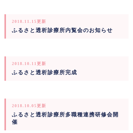
2018.11.15更新
ふるさと透析診療所内覧会のお知らせ
2018.10.11更新
ふるさと透析診療所完成
2018.10.05更新
ふるさと透析診療所多職種連携研修会開
催