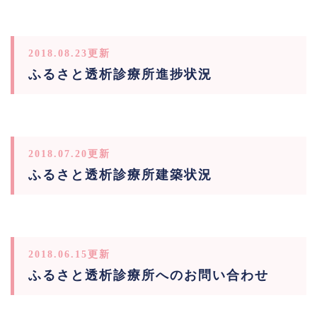
2018.08.23更新
ふるさと透析診療所進捗状況
2018.07.20更新
ふるさと透析診療所建築状況
2018.06.15更新
ふるさと透析診療所へのお問い合わせ