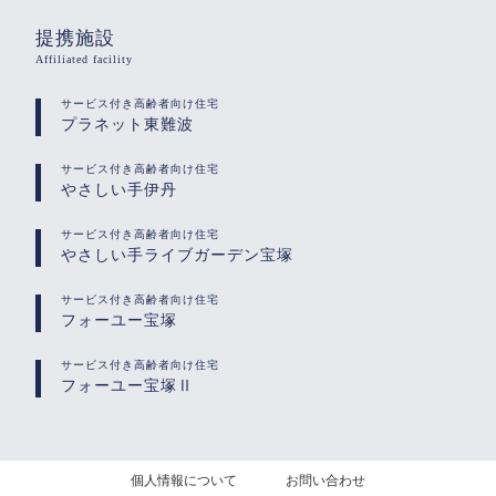
提携施設
Affiliated facility
サービス付き高齢者向け住宅
プラネット東難波
サービス付き高齢者向け住宅
やさしい手伊丹
サービス付き高齢者向け住宅
やさしい手ライブガーデン宝塚
サービス付き高齢者向け住宅
フォーユー宝塚
サービス付き高齢者向け住宅
フォーユー宝塚Ⅱ
個人情報について
お問い合わせ