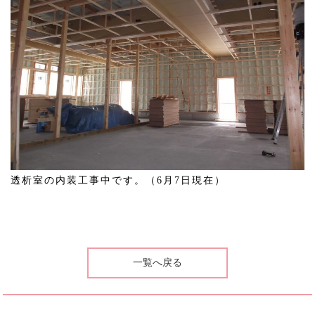
透析室の内装工事中です。（6月7日現在）
一覧へ戻る