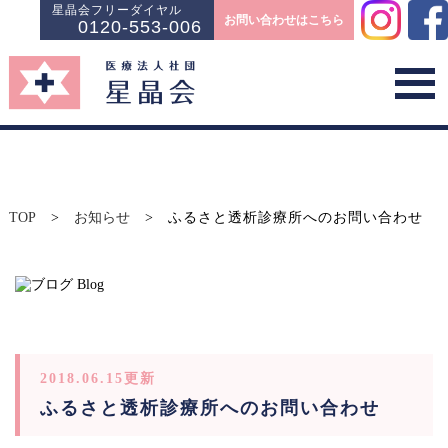
星晶会フリーダイヤル
お問い合わせはこちら
0120-553-006
TOP
>
お知らせ
>
ふるさと透析診療所へのお問い合わせ
2018.06.15更新
ふるさと透析診療所へのお問い合わせ