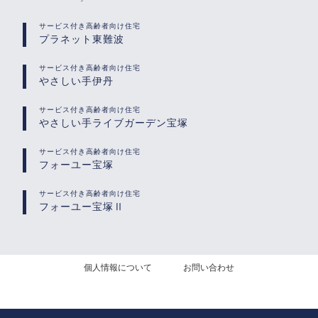
サービス付き高齢者向け住宅
プラネット東難波
サービス付き高齢者向け住宅
やさしい手伊丹
サービス付き高齢者向け住宅
やさしい手ライブガーデン宝塚
サービス付き高齢者向け住宅
フォーユー宝塚
サービス付き高齢者向け住宅
フォーユー宝塚Ⅱ
個人情報について
お問い合わせ