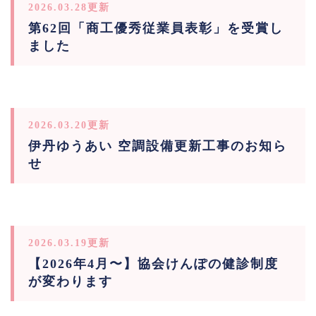
2026.03.28更新
第62回「商工優秀従業員表彰」を受賞し
ました
2026.03.20更新
伊丹ゆうあい 空調設備更新工事のお知ら
せ
2026.03.19更新
【2026年4月〜】協会けんぽの健診制度
が変わります