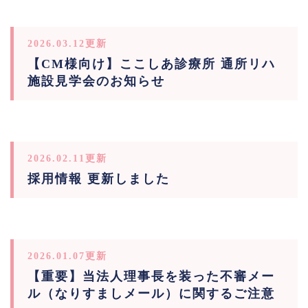
2026.03.12更新
【CM様向け】ここしあ診療所 通所リハ
施設見学会のお知らせ
2026.02.11更新
採用情報 更新しました
2026.01.07更新
【重要】当法人理事長を装った不審メー
ル（なりすましメール）に関するご注意