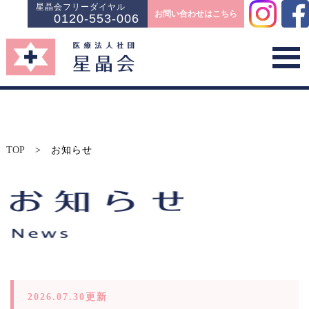
星晶会フリーダイヤル
お問い合わせはこちら
0120-553-006
TOP
>
お知らせ
2026.07.30更新