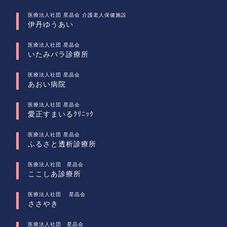
医療法人社団 星晶会 介護老人保健施設
伊丹ゆうあい
医療法人社団 星晶会
いたみバラ診療所
医療法人社団 星晶会
あおい病院
医療法人社団 星晶会
愛正すまいるｸﾘﾆｯｸ
医療法人社団 星晶会
ふるさと透析診療所
医療法人社団 星晶会
ここしあ診療所
医療法人社団 星晶会
ささやき
医療法人社団 星晶会