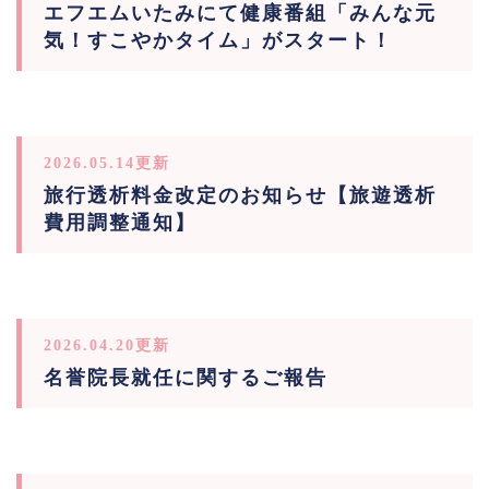
エフエムいたみにて健康番組「みんな元
気！すこやかタイム」がスタート！
2026.05.14更新
旅行透析料金改定のお知らせ【旅遊透析
費用調整通知】
2026.04.20更新
名誉院長就任に関するご報告