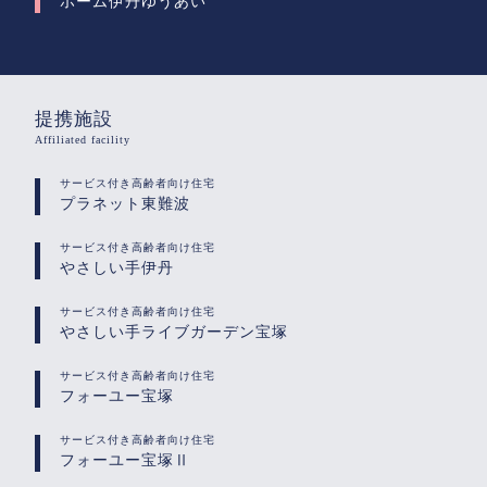
ホーム伊丹ゆうあい
提携施設
Affiliated facility
サービス付き高齢者向け住宅
プラネット東難波
サービス付き高齢者向け住宅
やさしい手伊丹
サービス付き高齢者向け住宅
やさしい手ライブガーデン宝塚
サービス付き高齢者向け住宅
フォーユー宝塚
サービス付き高齢者向け住宅
フォーユー宝塚Ⅱ