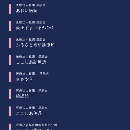
医療法人社団 星晶会
あおい病院
医療法人社団 星晶会
愛正すまいるｸﾘﾆｯｸ
医療法人社団 星晶会
ふるさと透析診療所
医療法人社団 星晶会
ここしあ診療所
医療法人社団 星晶会
ささやき
医療法人社団 星晶会
輪廻館
医療法人社団 星晶会
ここしあ伊丹
看護小規模多機能型居宅介護