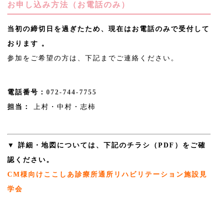
お申し込み方法（お電話のみ）
当初の締切日を過ぎたため、現在はお電話のみで受付して
おります 。
参加をご希望の方は、下記までご連絡ください。
電話番号：
072-744-7755
担当：
上村・中村・志柿
▼ 詳細・地図については、下記のチラシ（PDF）をご確
認ください。
CM様向けここしあ診療所通所リハビリテーション施設見
学会