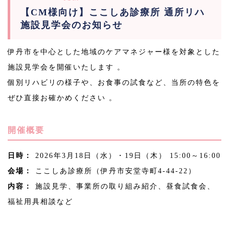
【CM様向け】ここしあ診療所 通所リハ
施設見学会のお知らせ
伊丹市を中心とした地域のケアマネジャー様を対象とした
施設見学会を開催いたします 。
個別リハビリの様子や、お食事の試食など、当所の特色を
ぜひ直接お確かめください 。
開催概要
日時：
2026年3月18日（水）・19日（木） 15:00～16:00
会場：
ここしあ診療所（伊丹市安堂寺町4-44-22）
内容：
施設見学、事業所の取り組み紹介、昼食試食会、
福祉用具相談など