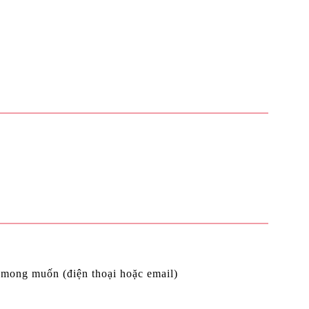
c mong muốn (điện thoại hoặc email)