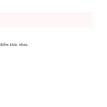
a điểm khác nhau.