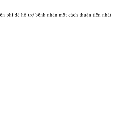
ễn phí để hỗ trợ bệnh nhân một cách thuận tiện nhất.