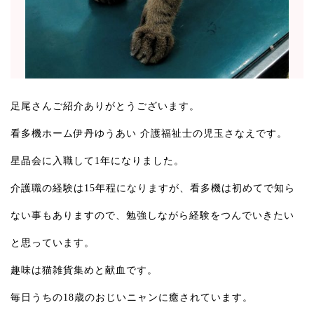
足尾さんご紹介ありがとうございます。
看多機ホーム伊丹ゆうあい 介護福祉士の児玉さなえです。
星晶会に入職して1年になりました。
介護職の経験は15年程になりますが、看多機は初めてで知ら
ない事もありますので、勉強しながら経験をつんでいきたい
と思っています。
趣味は猫雑貨集めと献血です。
毎日うちの18歳のおじいニャンに癒されています。