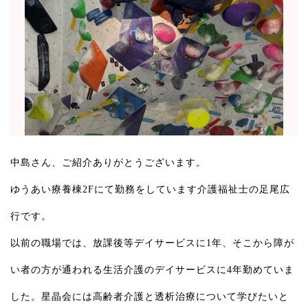
中島さん、ご紹介ありがとうございます。
ゆうあい療養棟2Fにて勤務をしています介護福祉士の足尾広
行です。
以前の職場では、放課後等デイサービスに1年、そこから障が
い者の方が通われる生活介護のデイサービスに4年勤めていま
した。星晶会には高齢者介護と透析治療について学びたいと