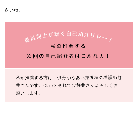
さいね。
私が推薦する方は、伊丹ゆうあい療養棟の看護師餅
井さんです。<br /> それでは餅井さんよろしくお
願いします。