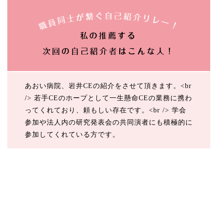
あおい病院、岩井CEの紹介をさせて頂きます。<br
/> 若手CEのホープとして一生懸命CEの業務に携わ
ってくれており、頼もしい存在です。<br /> 学会
参加や法人内の研究発表会の共同演者にも積極的に
参加してくれている方です。