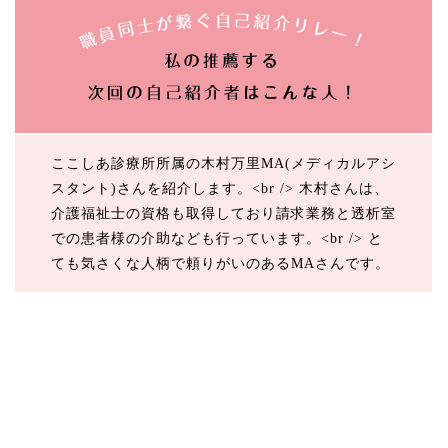
ここしあ診療所所属の木村万里MA(メディカルアシ
スタント)さんを紹介します。<br /> 木村さんは、
介護福祉士の資格も取得しており請求業務と透析室
での患者様の介助なども行っています。<br /> と
ても気さくな人柄で頼りがいのあるMAさんです。