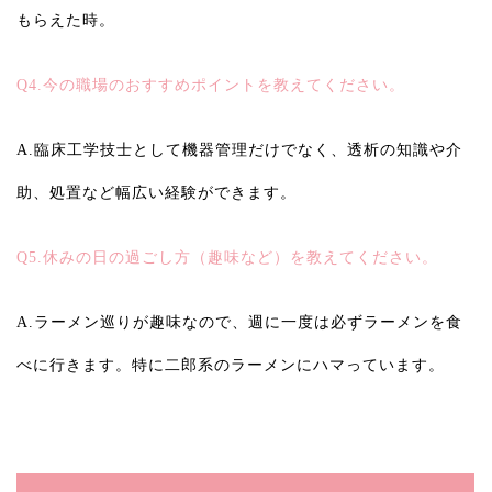
もらえた時。
Q4.今の職場のおすすめポイントを教えてください。
A.臨床工学技士として機器管理だけでなく、透析の知識や介
助、処置など幅広い経験ができます。
Q5.休みの日の過ごし方（趣味など）を教えてください。
A.ラーメン巡りが趣味なので、週に一度は必ずラーメンを食
べに行きます。特に二郎系のラーメンにハマっています。