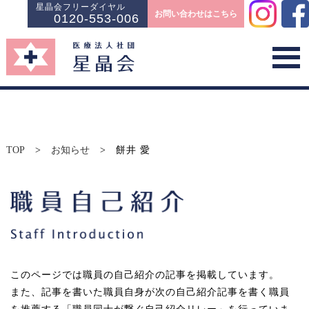
星晶会フリーダイヤル
お問い合わせはこちら
0120-553-006
TOP
>
お知らせ
>
餅井 愛
このページでは職員の自己紹介の記事を掲載しています。
また、記事を書いた職員自身が次の自己紹介記事を書く職員