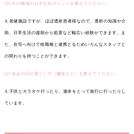
Q4.今の職場のおすすめポイントを教えてください。
A.老健施設ですが、ほぼ透析患者様なので、透析の知識や介
助、日常生活の援助から処置など幅広い経験ができます。ま
た、在宅へ向けて他職種と連携とるためいろんなスタッフと
の関わりを持つことができます。
Q5.休みの日の過ごし方（趣味など）を教えてください。
A.子供とカラオケ行ったり、連休をとって旅行に行ったりし
ています。