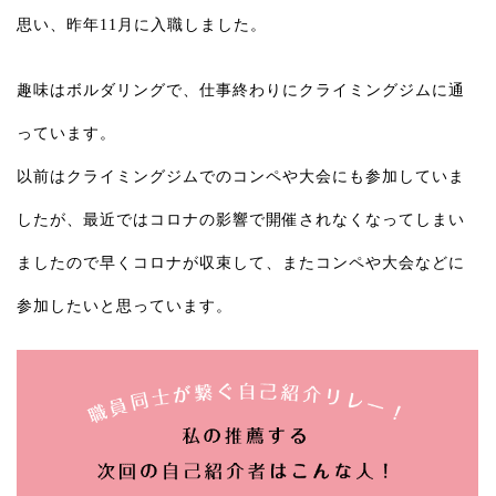
思い、昨年11月に入職しました。
趣味はボルダリングで、仕事終わりにクライミングジムに通
っています。
以前はクライミングジムでのコンペや大会にも参加していま
したが、最近ではコロナの影響で開催されなくなってしまい
ましたので早くコロナが収束して、またコンペや大会などに
参加したいと思っています。