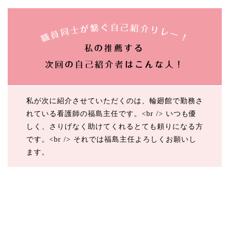
私が次に紹介させていただくのは、輪廻館で勤務さ
れている看護師の福島主任です。<br /> いつも優
しく、さりげなく助けてくれるとても頼りになる方
です。<br /> それでは福島主任よろしくお願いし
ます。