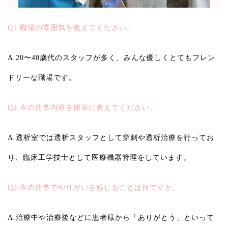
Q1.職場の雰囲気を教えてください。
A.20〜40歳代のスタッフが多く、みんな優しくとてもフレン
ドリーな職場です。
Q2.今の仕事内容を簡単に教えてください。
A.透析室では透析スタッフとして穿刺や透析治療を行ってお
り、臨床工学技士として医療機器管理をしています。
Q3.今の仕事でやりがいを感じることは何ですか。
A.治療中や治療後などに患者様から「ありがとう」といって