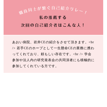
あおい病院、岩井CEの紹介をさせて頂きます。<br
/> 若手CEのホープとして一生懸命CEの業務に携わ
ってくれており、頼もしい存在です。<br /> 学会
参加や法人内の研究発表会の共同演者にも積極的に
参加してくれている方です。