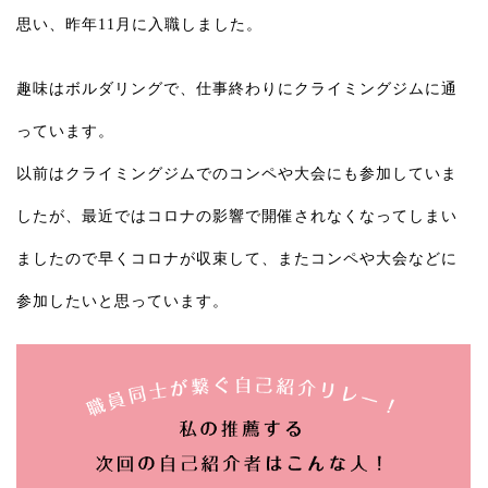
思い、昨年11月に入職しました。
趣味はボルダリングで、仕事終わりにクライミングジムに通
っています。
以前はクライミングジムでのコンペや大会にも参加していま
したが、最近ではコロナの影響で開催されなくなってしまい
ましたので早くコロナが収束して、またコンペや大会などに
参加したいと思っています。