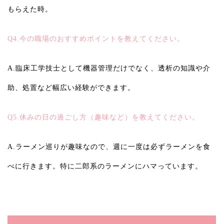
もらえた時。
Q4.今の職場のおすすめポイントを教えてください。
A.臨床工学技士として機器管理だけでなく、透析の知識や介
助、処置など幅広い経験ができます。
Q5.休みの日の過ごし方（趣味など）を教えてください。
A.ラーメン巡りが趣味なので、週に一度は必ずラーメンを食
べに行きます。特に二郎系のラーメンにハマっています。