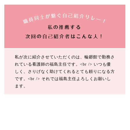
私が次に紹介させていただくのは、輪廻館で勤務さ
れている看護師の福島主任です。<br /> いつも優
しく、さりげなく助けてくれるとても頼りになる方
です。<br /> それでは福島主任よろしくお願いし
ます。