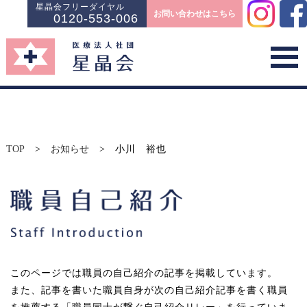
星晶会フリーダイヤル
お問い合わせはこちら
0120-553-006
TOP
>
お知らせ
>
小川 裕也
このページでは職員の自己紹介の記事を掲載しています。
また、記事を書いた職員自身が次の自己紹介記事を書く職員