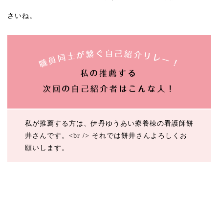
さいね。
私が推薦する方は、伊丹ゆうあい療養棟の看護師餅
井さんです。<br /> それでは餅井さんよろしくお
願いします。