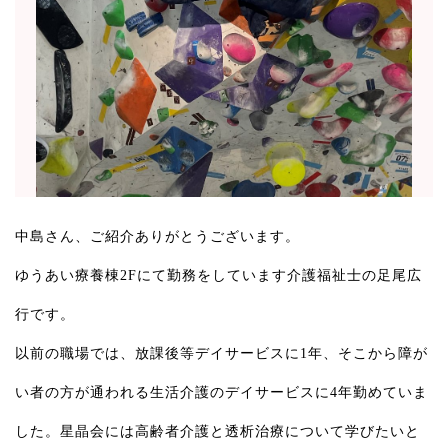
中島さん、ご紹介ありがとうございます。
ゆうあい療養棟2Fにて勤務をしています介護福祉士の足尾広
行です。
以前の職場では、放課後等デイサービスに1年、そこから障が
い者の方が通われる生活介護のデイサービスに4年勤めていま
した。星晶会には高齢者介護と透析治療について学びたいと