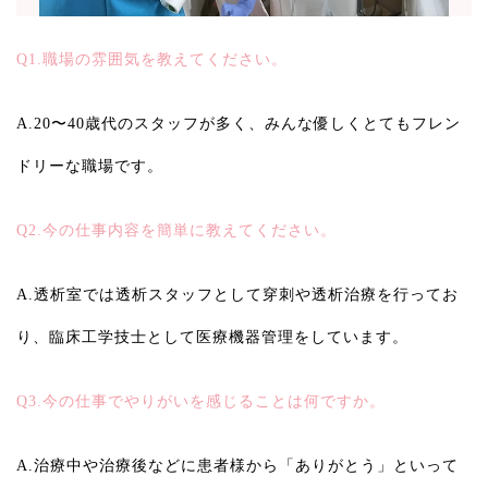
Q1.職場の雰囲気を教えてください。
A.20〜40歳代のスタッフが多く、みんな優しくとてもフレン
ドリーな職場です。
Q2.今の仕事内容を簡単に教えてください。
A.透析室では透析スタッフとして穿刺や透析治療を行ってお
り、臨床工学技士として医療機器管理をしています。
Q3.今の仕事でやりがいを感じることは何ですか。
A.治療中や治療後などに患者様から「ありがとう」といって