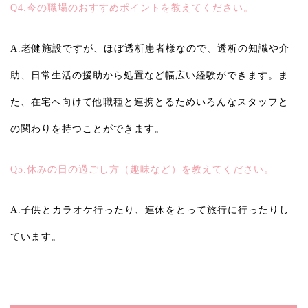
Q4.今の職場のおすすめポイントを教えてください。
A.老健施設ですが、ほぼ透析患者様なので、透析の知識や介
助、日常生活の援助から処置など幅広い経験ができます。ま
た、在宅へ向けて他職種と連携とるためいろんなスタッフと
の関わりを持つことができます。
Q5.休みの日の過ごし方（趣味など）を教えてください。
A.子供とカラオケ行ったり、連休をとって旅行に行ったりし
ています。