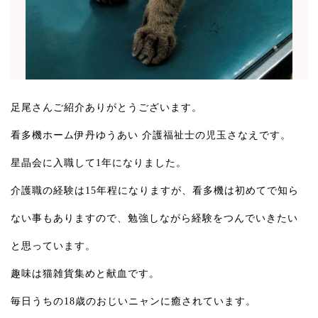
足尾さんご紹介ありがとうございます。
看多機ホーム伊丹ゆうあい 介護福祉士の児玉さなえです。
星晶会に入職して1年になりました。
介護職の経験は15年程になりますが、看多機は初めてで知ら
ない事もありますので、勉強しながら経験をつんでいきたい
と思っています。
趣味は猫雑貨集めと献血です。
毎日うちの18歳のおじいニャンに癒されています。