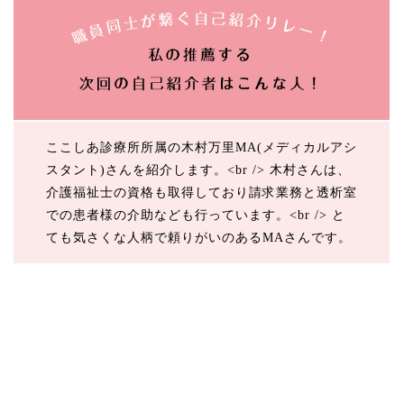
ここしあ診療所所属の木村万里MA(メディカルアシ
スタント)さんを紹介します。<br /> 木村さんは、
介護福祉士の資格も取得しており請求業務と透析室
での患者様の介助なども行っています。<br /> と
ても気さくな人柄で頼りがいのあるMAさんです。