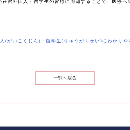
在留外国人・留学生の皆様に周知することで、医療へ
国人(がいこくじん)・留学生(りゅうがくせい)にわかりや
一覧へ戻る