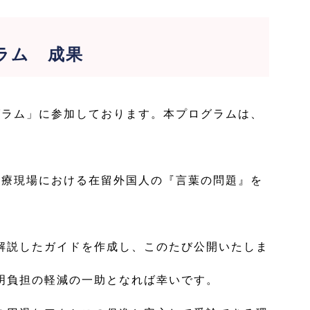
ラム 成果
ラム」に参加しております。本プログラムは、
療現場における在留外国人の『言葉の問題』を
解説したガイドを作成し、このたび公開いたしま
明負担の軽減の一助となれば幸いです。