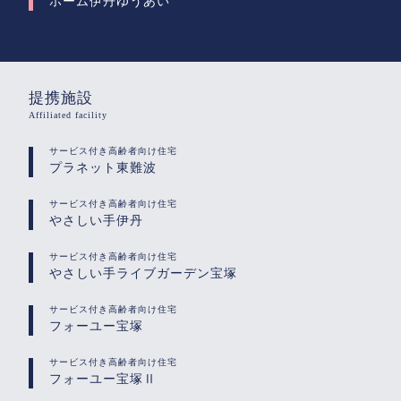
ホーム伊丹ゆうあい
提携施設
Affiliated facility
サービス付き高齢者向け住宅
プラネット東難波
サービス付き高齢者向け住宅
やさしい手伊丹
サービス付き高齢者向け住宅
やさしい手ライブガーデン宝塚
サービス付き高齢者向け住宅
フォーユー宝塚
サービス付き高齢者向け住宅
フォーユー宝塚Ⅱ