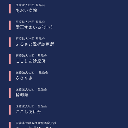
医療法人社団 星晶会
あおい病院
医療法人社団 星晶会
愛正すまいるｸﾘﾆｯｸ
医療法人社団 星晶会
ふるさと透析診療所
医療法人社団 星晶会
ここしあ診療所
医療法人社団 星晶会
ささやき
医療法人社団 星晶会
輪廻館
医療法人社団 星晶会
ここしあ伊丹
看護小規模多機能型居宅介護