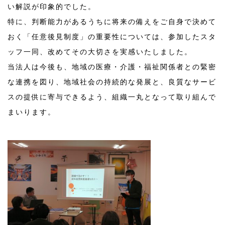
い解説が印象的でした。
特に、判断能力があるうちに将来の備えをご自身で決めて
おく「任意後見制度」の重要性については、参加したスタ
ッフ一同、改めてその大切さを実感いたしました。
当法人は今後も、地域の医療・介護・福祉関係者との緊密
な連携を図り、地域社会の持続的な発展と、良質なサービ
スの提供に寄与できるよう、組織一丸となって取り組んで
まいります。