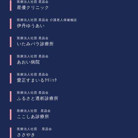
医療法人社団 星晶会
星優クリニック
医療法人社団 星晶会 介護老人保健施設
伊丹ゆうあい
医療法人社団 星晶会
いたみバラ診療所
医療法人社団 星晶会
あおい病院
医療法人社団 星晶会
愛正すまいるｸﾘﾆｯｸ
医療法人社団 星晶会
ふるさと透析診療所
医療法人社団 星晶会
ここしあ診療所
医療法人社団 星晶会
ささやき