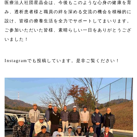
医療法人社団星晶会は、今後もこのような心身の健康を育
み、透析患者様と職員の絆を深める交流の機会を積極的に
設け、皆様の療養生活を全力でサポートしてまいります。
ご参加いただいた皆様、素晴らしい一日をありがとうござ
いました！
Instagramでも投稿しています。是非ご覧ください！