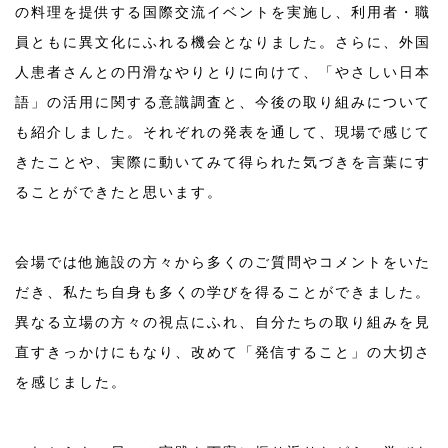
の料理を提供する国際交流イベントを実施し、利用者・職
員ともに異文化にふれる機会となりました。さらに、外国
人患者さんとの円滑なやりとりに向けて、「やさしい日本
語」の活用に関する意識調査と、今後の取り組みについて
も紹介しました。それぞれの発表を通して、現場で感じて
きたことや、実際に動いてみて得られた気づきを言葉にす
ることができたと思います。
会場では他施設の方々から多くのご質問やコメントをいた
だき、私たち自身も多くの学びを得ることができました。
異なる立場の方々の視点にふれ、自分たちの取り組みを見
直すきっかけにもなり、改めて「発信すること」の大切さ
を感じました。