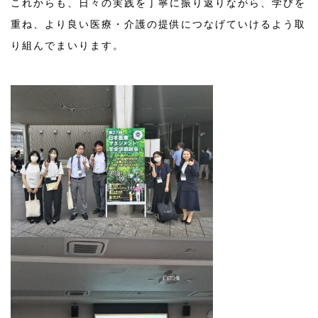
これからも、日々の実践を丁寧に振り返りながら、学びを
重ね、より良い医療・介護の提供につなげていけるよう取
り組んでまいります。