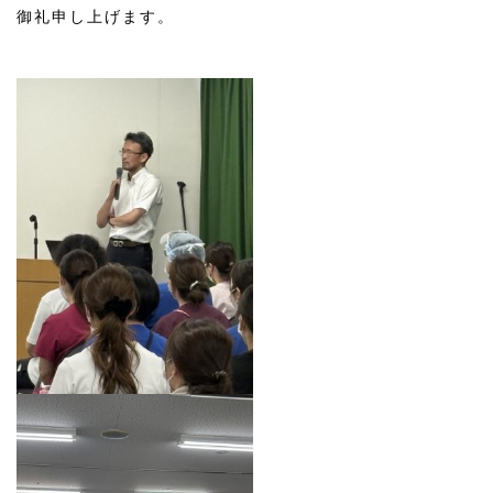
御礼申し上げます。