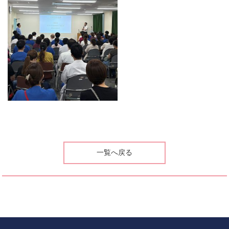
一覧へ戻る