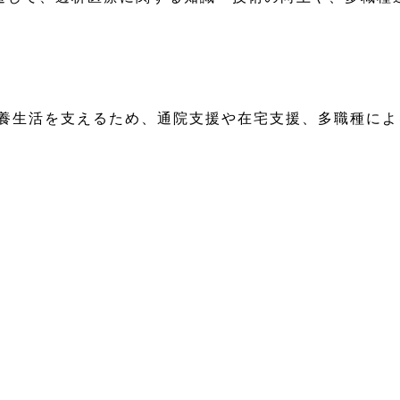
療養生活を支えるため、通院支援や在宅支援、多職種に