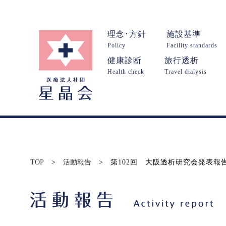
理念･方針
施設基準
Policy
Facility standards
健康診断
旅行透析
Health check
Travel dialysis
TOP
>
活動報告
>
第102回 大阪透析研究会発表報