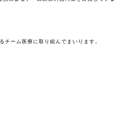
よるチーム医療に取り組んでまいります。