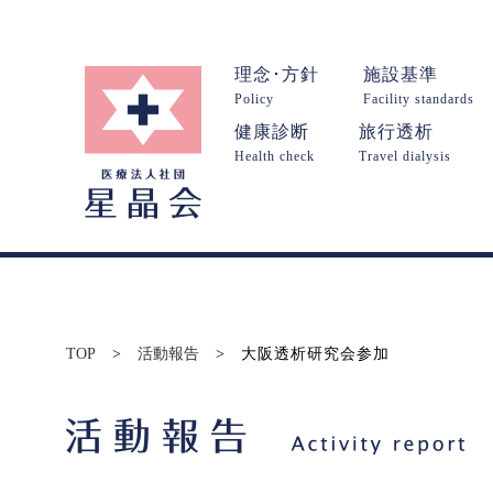
理念･方針
施設基準
Policy
Facility standards
健康診断
旅行透析
Health check
Travel dialysis
TOP
>
活動報告
>
大阪透析研究会参加