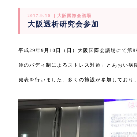
2017.9.10 ｜大阪国際会議場
大阪透析研究会参加
平成29年9月10日（日）大阪国際会議場にて
師のバディ制によるストレス対策」とあおい病
発表を行いました。多くの施設が参加しており