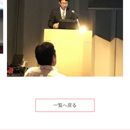
一覧へ戻る