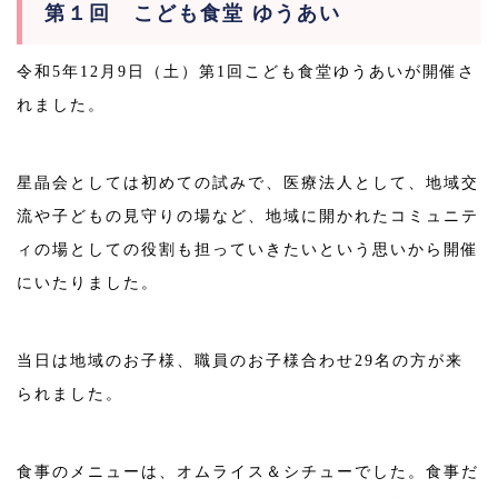
第１回 こども食堂 ゆうあい
令和5年12月9日（土）第1回こども食堂ゆうあいが開催さ
れました。
星晶会としては初めての試みで、医療法人として、地域交
流や子どもの見守りの場など、地域に開かれたコミュニテ
ィの場としての役割も担っていきたいという思いから開催
にいたりました。
当日は地域のお子様、職員のお子様合わせ29名の方が来
られました。
食事のメニューは、オムライス＆シチューでした。食事だ