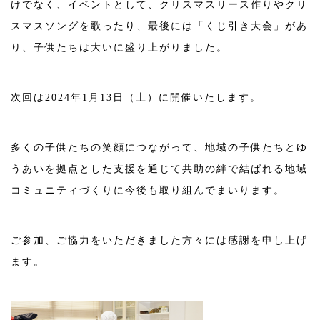
けでなく、イベントとして、クリスマスリース作りやクリ
スマスソングを歌ったり、最後には「くじ引き大会」があ
り、子供たちは大いに盛り上がりました。
次回は2024年1月13日（土）に開催いたします。
多くの子供たちの笑顔につながって、地域の子供たちとゆ
うあいを拠点とした支援を通じて共助の絆で結ばれる地域
コミュニティづくりに今後も取り組んでまいります。
ご参加、ご協力をいただきました方々には感謝を申し上げ
ます。