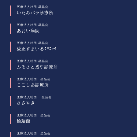
医療法人社団 星晶会
いたみバラ診療所
医療法人社団 星晶会
あおい病院
医療法人社団 星晶会
愛正すまいるｸﾘﾆｯｸ
医療法人社団 星晶会
ふるさと透析診療所
医療法人社団 星晶会
ここしあ診療所
医療法人社団 星晶会
ささやき
医療法人社団 星晶会
輪廻館
医療法人社団 星晶会