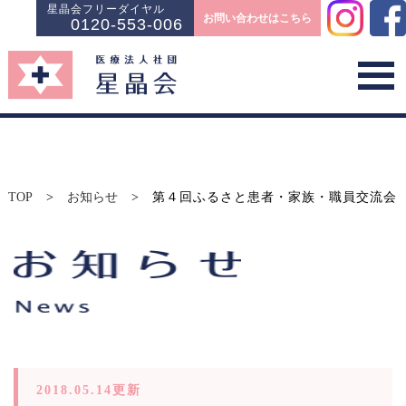
星晶会フリーダイヤル
お問い合わせはこちら
0120-553-006
TOP
>
お知らせ
>
第４回ふるさと患者・家族・職員交流会
2018.05.14更新