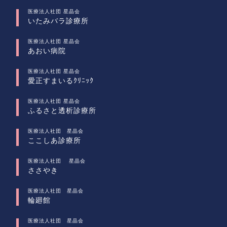
医療法人社団 星晶会
いたみバラ診療所
医療法人社団 星晶会
あおい病院
医療法人社団 星晶会
愛正すまいるｸﾘﾆｯｸ
医療法人社団 星晶会
ふるさと透析診療所
医療法人社団 星晶会
ここしあ診療所
医療法人社団 星晶会
ささやき
医療法人社団 星晶会
輪廻館
医療法人社団 星晶会