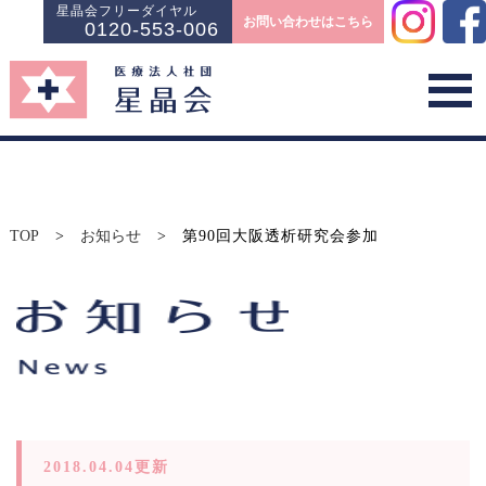
星晶会フリーダイヤル
お問い合わせはこちら
0120-553-006
TOP
>
お知らせ
>
第90回大阪透析研究会参加
2018.04.04更新