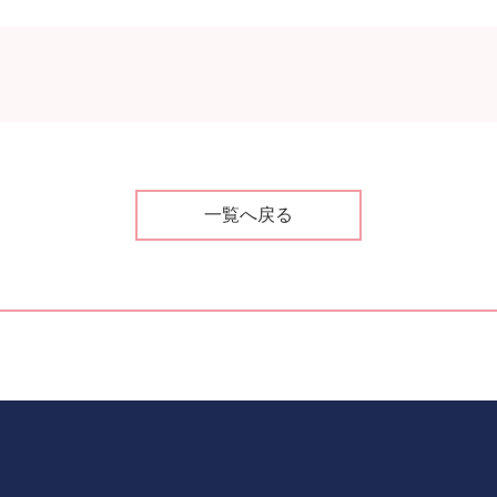
一覧へ戻る