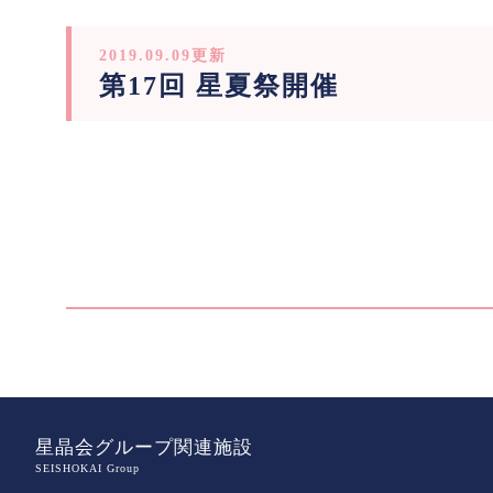
2019.09.09更新
第17回 星夏祭開催
星晶会グループ関連施設
SEISHOKAI Group