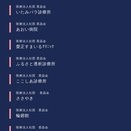
医療法人社団 星晶会
いたみバラ診療所
医療法人社団 星晶会
あおい病院
医療法人社団 星晶会
愛正すまいるｸﾘﾆｯｸ
医療法人社団 星晶会
ふるさと透析診療所
医療法人社団 星晶会
ここしあ診療所
医療法人社団 星晶会
ささやき
医療法人社団 星晶会
輪廻館
医療法人社団 星晶会