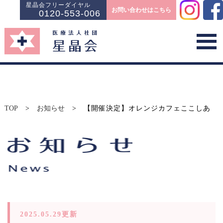
星晶会フリーダイヤル
お問い合わせはこちら
0120-553-006
TOP
>
お知らせ
>
【開催決定】オレンジカフェここしあ
2025.05.29更新