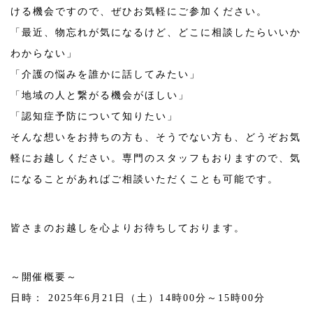
ける機会ですので、ぜひお気軽にご参加ください。
「最近、物忘れが気になるけど、どこに相談したらいいか
わからない」
「介護の悩みを誰かに話してみたい」
「地域の人と繋がる機会がほしい」
「認知症予防について知りたい」
そんな想いをお持ちの方も、そうでない方も、どうぞお気
軽にお越しください。専門のスタッフもおりますので、気
になることがあればご相談いただくことも可能です。
皆さまのお越しを心よりお待ちしております。
～開催概要～
日時： 2025年6月21日（土）14時00分～15時00分