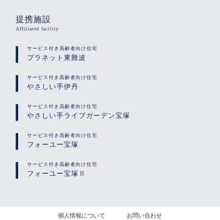
提携施設
Affiliated facility
サービス付き高齢者向け住宅
プラネット東難波
サービス付き高齢者向け住宅
やさしい手伊丹
サービス付き高齢者向け住宅
やさしい手ライブガーデン宝塚
サービス付き高齢者向け住宅
フォーユー宝塚
サービス付き高齢者向け住宅
フォーユー宝塚Ⅱ
個人情報について
お問い合わせ