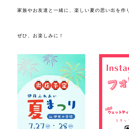
家族やお友達と一緒に、楽しい夏の思い出を作
ぜひ、お楽しみに！