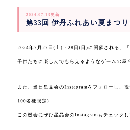
2024.07.13更新
第33回 伊丹ふれあい夏まつ
2024年7月27日(土)・28日(日)に開催さ
子供たちに楽しんでもらえるようなゲームの屋
また、当日星晶会のInstagramをフォロー
100名様限定)
この機会にぜひ星晶会のInstagramもチェッ