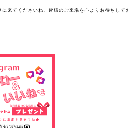
りに来てくださいね。皆様のご来場を心よりお待ちして