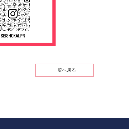
一覧へ戻る