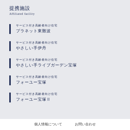
提携施設
Affiliated facility
サービス付き高齢者向け住宅
プラネット東難波
サービス付き高齢者向け住宅
やさしい手伊丹
サービス付き高齢者向け住宅
やさしい手ライブガーデン宝塚
サービス付き高齢者向け住宅
フォーユー宝塚
サービス付き高齢者向け住宅
フォーユー宝塚Ⅱ
個人情報について
お問い合わせ