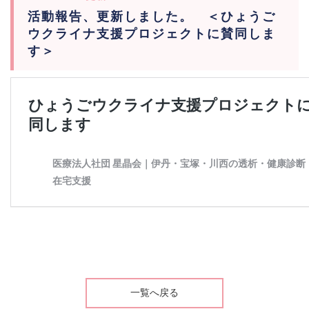
活動報告、更新しました。 ＜ひょうご
ウクライナ支援プロジェクトに賛同しま
す＞
一覧へ戻る